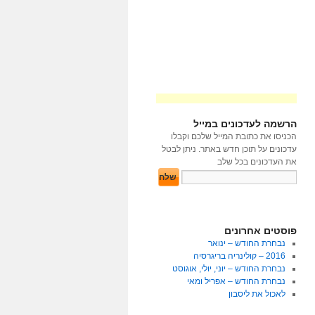
הרשמה לעדכונים במייל
הכניסו את כתובת המייל שלכם וקבלו
עדכונים על תוכן חדש באתר. ניתן לבטל
את העדכונים בכל שלב
פוסטים אחרונים
נבחרת החודש – ינואר
2016 – קולינריה בריגרסיה
נבחרת החודש – יוני, יולי, אוגוסט
נבחרת החודש – אפריל ומאי
לאכול את ליסבון