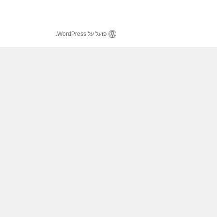
פועל על WordPress.