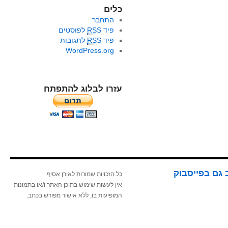
כלים
התחבר
פיד
RSS
לפוסטים
פיד
RSS
לתגובות
WordPress.org
עזרו לבלוג להתפתח
 גם בפייסבוק
כל הזכויות שמורות לאורן אסיף.
אין לעשות שימוש בתוכן האתר ו/או בתמונות
המופיעות בו, ללא אישור מפורש בכתב.