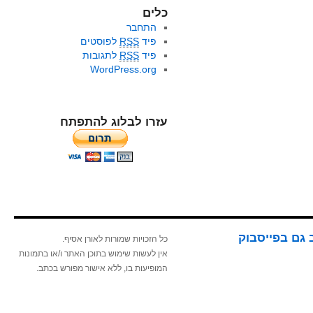
כלים
התחבר
פיד
RSS
לפוסטים
פיד
RSS
לתגובות
WordPress.org
עזרו לבלוג להתפתח
 גם בפייסבוק
כל הזכויות שמורות לאורן אסיף.
אין לעשות שימוש בתוכן האתר ו/או בתמונות
המופיעות בו, ללא אישור מפורש בכתב.