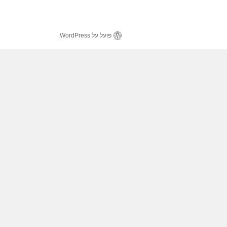
פועל על WordPress.