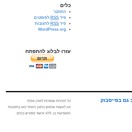
כלים
התחבר
פיד
RSS
לפוסטים
פיד
RSS
לתגובות
WordPress.org
עזרו לבלוג להתפתח
 גם בפייסבוק
כל הזכויות שמורות לאורן אסיף.
אין לעשות שימוש בתוכן האתר ו/או בתמונות
המופיעות בו, ללא אישור מפורש בכתב.