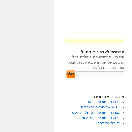
הרשמה לעדכונים במייל
הכניסו את כתובת המייל שלכם וקבלו
עדכונים על תוכן חדש באתר. ניתן לבטל
את העדכונים בכל שלב
פוסטים אחרונים
נבחרת החודש – ינואר
2016 – קולינריה בריגרסיה
נבחרת החודש – יוני, יולי, אוגוסט
נבחרת החודש – אפריל ומאי
לאכול את ליסבון