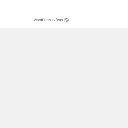
פועל על WordPress.