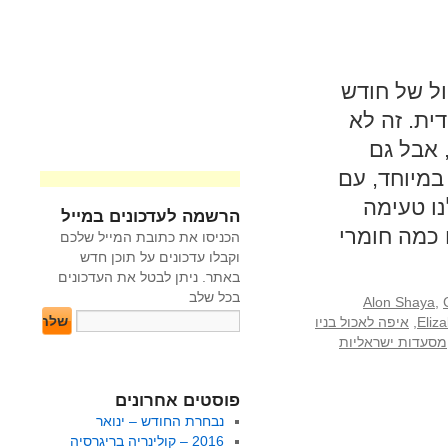
ול של חודש
ית. זה לא
 אבל גם
במיוחד, עם
נו טעימה
הרשמה לעדכונים במייל
 כמה חומרי
הכניסו את כתובת המייל שלכם
וקבלו עדכונים על תוכן חדש
באתר. ניתן לבטל את העדכונים
בכל שלב
Alon Shaya
,
Eliza
,
איפה לאכול בניו
מסעדות ישראליות
פוסטים אחרונים
נבחרת החודש – ינואר
2016 – קולינריה בריגרסיה