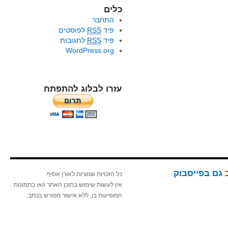
כלים
התחבר
פיד
RSS
לפוסטים
פיד
RSS
לתגובות
WordPress.org
עזרו לבלוג להתפתח
 גם בפייסבוק
כל הזכויות שמורות לאורן אסיף.
אין לעשות שימוש בתוכן האתר ו/או בתמונות
המופיעות בו, ללא אישור מפורש בכתב.