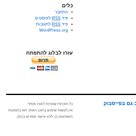
כלים
התחבר
פיד
RSS
לפוסטים
פיד
RSS
לתגובות
WordPress.org
עזרו לבלוג להתפתח
 גם בפייסבוק
כל הזכויות שמורות לאורן אסיף.
אין לעשות שימוש בתוכן האתר ו/או בתמונות
המופיעות בו, ללא אישור מפורש בכתב.