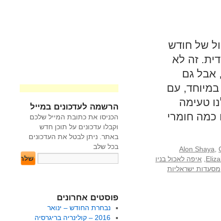
ול של חודש
ית. זה לא
 אבל גם
במיוחד, עם
נו טעימה
הרשמה לעדכונים במייל
 כמה חומרי
הכניסו את כתובת המייל שלכם
וקבלו עדכונים על תוכן חדש
באתר. ניתן לבטל את העדכונים
בכל שלב
Alon Shaya
,
Eliza
,
איפה לאכול בניו
מסעדות ישראליות
פוסטים אחרונים
נבחרת החודש – ינואר
2016 – קולינריה בריגרסיה