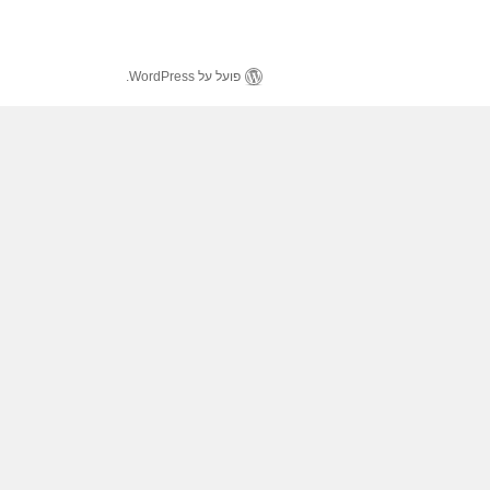
פועל על WordPress.