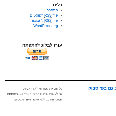
כלים
התחבר
פיד
RSS
לפוסטים
פיד
RSS
לתגובות
WordPress.org
עזרו לבלוג להתפתח
 גם בפייסבוק
כל הזכויות שמורות לאורן אסיף.
אין לעשות שימוש בתוכן האתר ו/או בתמונות
המופיעות בו, ללא אישור מפורש בכתב.