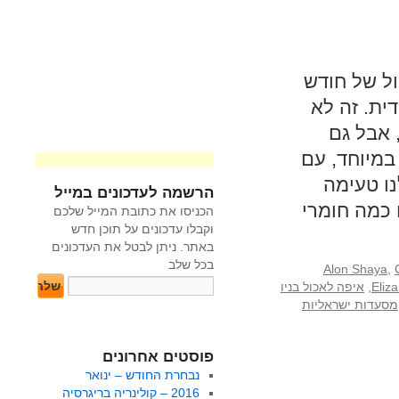
ול של חודש
ית. זה לא
 אבל גם
במיוחד, עם
נו טעימה
הרשמה לעדכונים במייל
 כמה חומרי
הכניסו את כתובת המייל שלכם
וקבלו עדכונים על תוכן חדש
באתר. ניתן לבטל את העדכונים
בכל שלב
Alon Shaya
,
Eliza
,
איפה לאכול בניו
מסעדות ישראליות
פוסטים אחרונים
נבחרת החודש – ינואר
2016 – קולינריה בריגרסיה