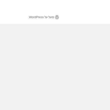
פועל על WordPress.