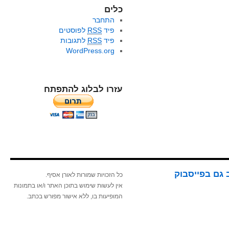
כלים
התחבר
פיד
RSS
לפוסטים
פיד
RSS
לתגובות
WordPress.org
עזרו לבלוג להתפתח
 גם בפייסבוק
כל הזכויות שמורות לאורן אסיף.
אין לעשות שימוש בתוכן האתר ו/או בתמונות
המופיעות בו, ללא אישור מפורש בכתב.