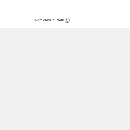
פועל על WordPress.