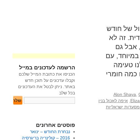
ול של חודש
ית. זה לא
 אבל גם
במיוחד, עם
נו טעימה
הרשמה לעדכונים במייל
 כמה חומרי
הכניסו את כתובת המייל שלכם
וקבלו עדכונים על תוכן חדש
באתר. ניתן לבטל את העדכונים
בכל שלב
Alon Shaya
,
Eliza
,
איפה לאכול בניו
מסעדות ישראליות
פוסטים אחרונים
נבחרת החודש – ינואר
2016 – קולינריה בריגרסיה