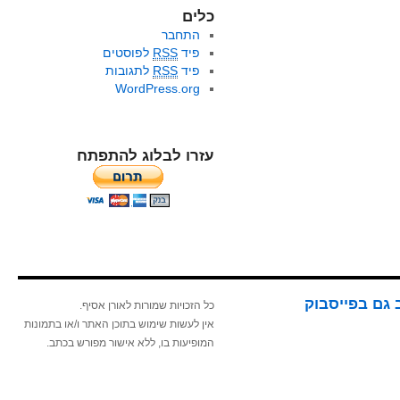
כלים
התחבר
פיד
RSS
לפוסטים
פיד
RSS
לתגובות
WordPress.org
עזרו לבלוג להתפתח
 גם בפייסבוק
כל הזכויות שמורות לאורן אסיף.
אין לעשות שימוש בתוכן האתר ו/או בתמונות
המופיעות בו, ללא אישור מפורש בכתב.