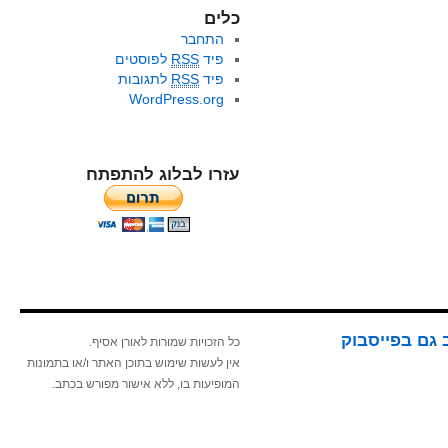
כלים
התחבר
פיד
RSS
לפוסטים
פיד
RSS
לתגובות
WordPress.org
עזרו לבלוג להתפתח
 גם בפייסבוק
כל הזכויות שמורות לאורן אסיף.
אין לעשות שימוש בתוכן האתר ו/או בתמונות
המופיעות בו, ללא אישור מפורש בכתב.