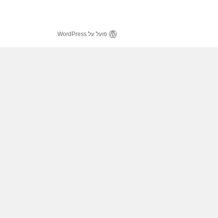
פועל על WordPress.