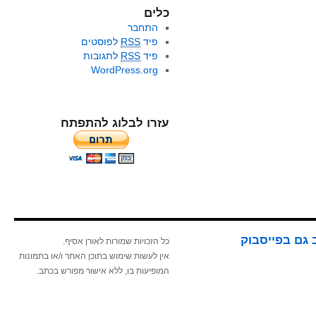
כלים
התחבר
פיד
RSS
לפוסטים
פיד
RSS
לתגובות
WordPress.org
עזרו לבלוג להתפתח
 גם בפייסבוק
כל הזכויות שמורות לאורן אסיף.
אין לעשות שימוש בתוכן האתר ו/או בתמונות
המופיעות בו, ללא אישור מפורש בכתב.