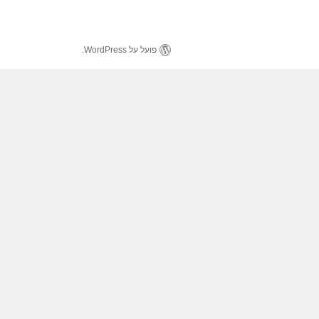
פועל על WordPress.