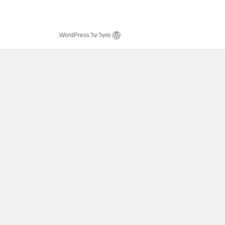
פועל על WordPress.