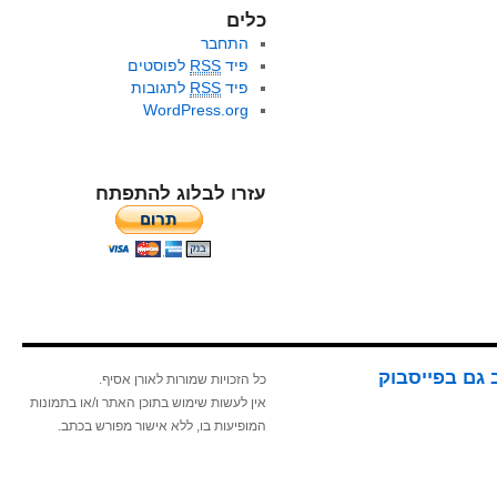
כלים
התחבר
פיד
RSS
לפוסטים
פיד
RSS
לתגובות
WordPress.org
עזרו לבלוג להתפתח
 גם בפייסבוק
כל הזכויות שמורות לאורן אסיף.
אין לעשות שימוש בתוכן האתר ו/או בתמונות
המופיעות בו, ללא אישור מפורש בכתב.