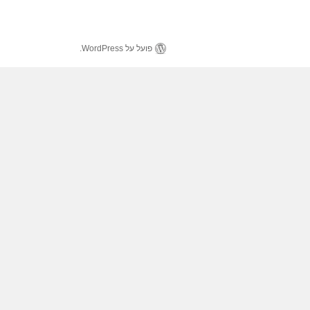
פועל על WordPress.