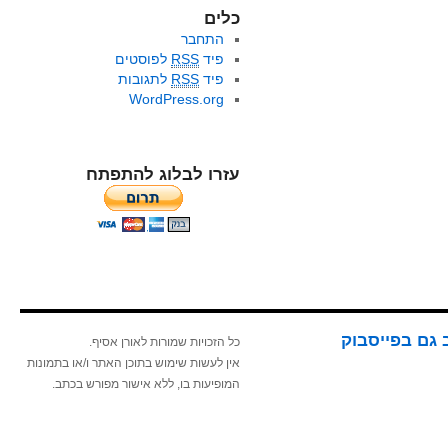
כלים
התחבר
פיד
RSS
לפוסטים
פיד
RSS
לתגובות
WordPress.org
עזרו לבלוג להתפתח
 גם בפייסבוק
כל הזכויות שמורות לאורן אסיף.
אין לעשות שימוש בתוכן האתר ו/או בתמונות
המופיעות בו, ללא אישור מפורש בכתב.