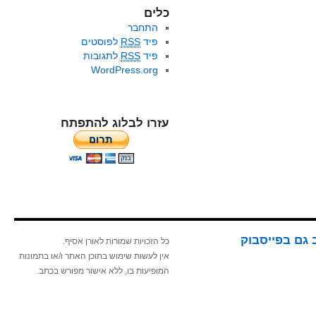
כלים
התחבר
פיד
RSS
לפוסטים
פיד
RSS
לתגובות
WordPress.org
עזרו לבלוג להתפתח
 גם בפייסבוק
כל הזכויות שמורות לאורן אסיף.
אין לעשות שימוש בתוכן האתר ו/או בתמונות
המופיעות בו, ללא אישור מפורש בכתב.