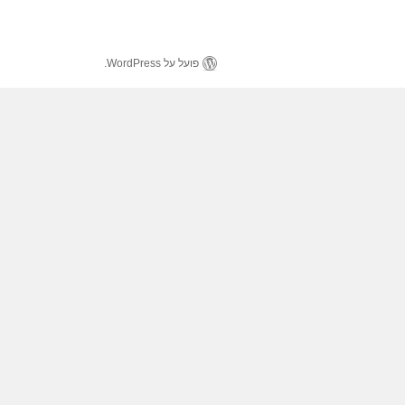
פועל על WordPress.