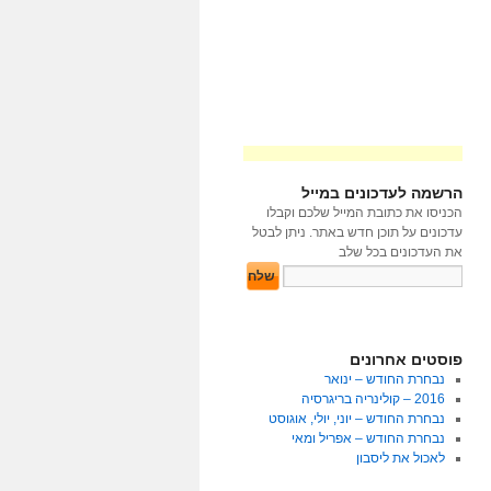
הרשמה לעדכונים במייל
הכניסו את כתובת המייל שלכם וקבלו
עדכונים על תוכן חדש באתר. ניתן לבטל
את העדכונים בכל שלב
פוסטים אחרונים
נבחרת החודש – ינואר
2016 – קולינריה בריגרסיה
נבחרת החודש – יוני, יולי, אוגוסט
נבחרת החודש – אפריל ומאי
לאכול את ליסבון