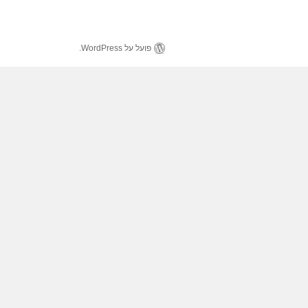
פועל על WordPress.