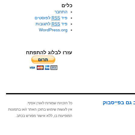
כלים
התחבר
פיד
RSS
לפוסטים
פיד
RSS
לתגובות
WordPress.org
עזרו לבלוג להתפתח
 גם בפייסבוק
כל הזכויות שמורות לאורן אסיף.
אין לעשות שימוש בתוכן האתר ו/או בתמונות
המופיעות בו, ללא אישור מפורש בכתב.