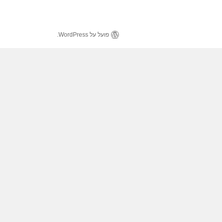
פועל על WordPress.