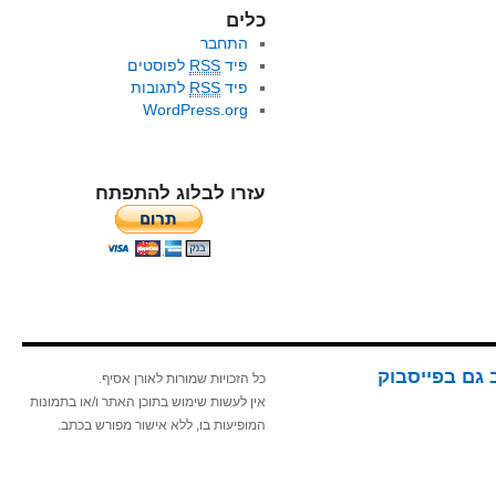
כלים
התחבר
פיד
RSS
לפוסטים
פיד
RSS
לתגובות
WordPress.org
עזרו לבלוג להתפתח
 גם בפייסבוק
כל הזכויות שמורות לאורן אסיף.
אין לעשות שימוש בתוכן האתר ו/או בתמונות
המופיעות בו, ללא אישור מפורש בכתב.