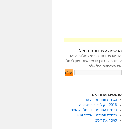
הרשמה לעדכונים במייל
הכניסו את כתובת המייל שלכם וקבלו
עדכונים על תוכן חדש באתר. ניתן לבטל
את העדכונים בכל שלב
פוסטים אחרונים
נבחרת החודש – ינואר
2016 – קולינריה בריגרסיה
נבחרת החודש – יוני, יולי, אוגוסט
נבחרת החודש – אפריל ומאי
לאכול את ליסבון