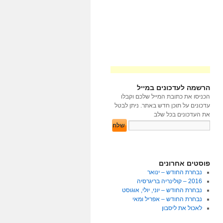
הרשמה לעדכונים במייל
הכניסו את כתובת המייל שלכם וקבלו
עדכונים על תוכן חדש באתר. ניתן לבטל
את העדכונים בכל שלב
פוסטים אחרונים
נבחרת החודש – ינואר
2016 – קולינריה בריגרסיה
נבחרת החודש – יוני, יולי, אוגוסט
נבחרת החודש – אפריל ומאי
לאכול את ליסבון