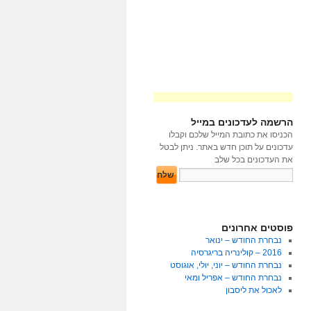
הרשמה לעדכונים במייל
הכניסו את כתובת המייל שלכם וקבלו
עדכונים על תוכן חדש באתר. ניתן לבטל
את העדכונים בכל שלב
פוסטים אחרונים
נבחרת החודש – ינואר
2016 – קולינריה בריגרסיה
נבחרת החודש – יוני, יולי, אוגוסט
נבחרת החודש – אפריל ומאי
לאכול את ליסבון