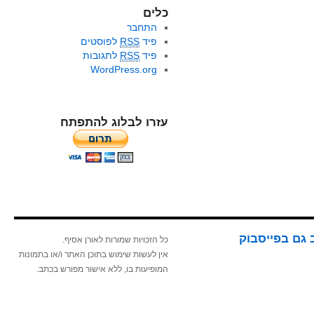
כלים
התחבר
פיד
RSS
לפוסטים
פיד
RSS
לתגובות
WordPress.org
עזרו לבלוג להתפתח
 גם בפייסבוק
כל הזכויות שמורות לאורן אסיף.
אין לעשות שימוש בתוכן האתר ו/או בתמונות
המופיעות בו, ללא אישור מפורש בכתב.