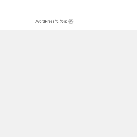
פועל על WordPress.