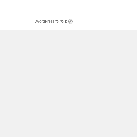
פועל על WordPress.