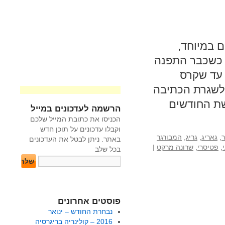
 במיוחד,
. כשכבר התפנה
 עד שקרס
 לשגרת הכתיבה
ת החודשים
הרשמה לעדכונים במייל
הכניסו את כתובת המייל שלכם
וקבלו עדכונים על תוכן חדש
ר
,
גאריג
,
גריג
,
המבורגר
באתר. ניתן לבטל את העדכונים
,
פטיסרי
,
שרונה מרקט
|
בכל שלב
פוסטים אחרונים
נבחרת החודש – ינואר
2016 – קולינריה בריגרסיה