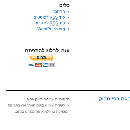
כלים
התחבר
פיד
RSS
לפוסטים
פיד
RSS
לתגובות
WordPress.org
עזרו לבלוג להתפתח
 גם בפייסבוק
כל הזכויות שמורות לאורן אסיף.
אין לעשות שימוש בתוכן האתר ו/או בתמונות
המופיעות בו, ללא אישור מפורש בכתב.