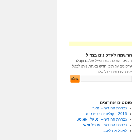
הרשמה לעדכונים במייל
הכניסו את כתובת המייל שלכם וקבלו
עדכונים על תוכן חדש באתר. ניתן לבטל
את העדכונים בכל שלב
פוסטים אחרונים
נבחרת החודש – ינואר
2016 – קולינריה בריגרסיה
נבחרת החודש – יוני, יולי, אוגוסט
נבחרת החודש – אפריל ומאי
לאכול את ליסבון