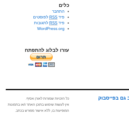
כלים
התחבר
פיד
RSS
לפוסטים
פיד
RSS
לתגובות
WordPress.org
עזרו לבלוג להתפתח
 גם בפייסבוק
כל הזכויות שמורות לאורן אסיף.
אין לעשות שימוש בתוכן האתר ו/או בתמונות
המופיעות בו, ללא אישור מפורש בכתב.