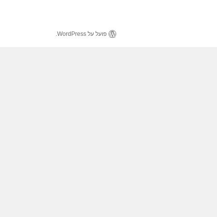
פועל על WordPress.