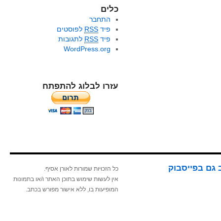
כלים
התחבר
פיד
RSS
לפוסטים
פיד
RSS
לתגובות
WordPress.org
עזרו לבלוג להתפתח
 גם בפייסבוק
כל הזכויות שמורות לאורן אסיף.
אין לעשות שימוש בתוכן האתר ו/או בתמונות
המופיעות בו, ללא אישור מפורש בכתב.