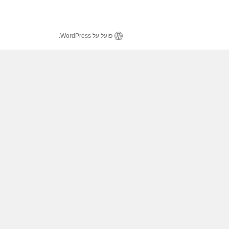
פועל על WordPress.