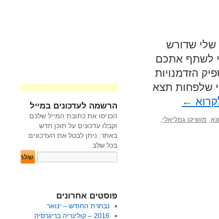
 שלי שדורש
די לשתף אתכם
פיק הזדמנויות
וי שלפחות תצא
קרוא
←
הרשמה לעדכונים במייל
הכניסו את כתובת המייל שלכם
נא
,
מושיקו גמליאלי
,
וקבלו עדכונים על תוכן חדש
באתר. ניתן לבטל את העדכונים
בכל שלב
פוסטים אחרונים
נבחרת החודש – ינואר
2016 – קולינריה בריגרסיה